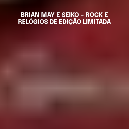
BRIAN MAY E SEIKO – ROCK E
RELÓGIOS DE EDIÇÃO LIMITADA