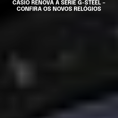
CASIO RENOVA A SÉRIE G-STEEL –
CONFIRA OS NOVOS RELÓGIOS