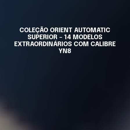
COLEÇÃO ORIENT AUTOMATIC
SUPERIOR – 14 MODELOS
EXTRAORDINÁRIOS COM CALIBRE
YN8