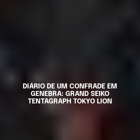
DIÁRIO DE UM CONFRADE EM
GENEBRA: GRAND SEIKO
TENTAGRAPH TOKYO LION