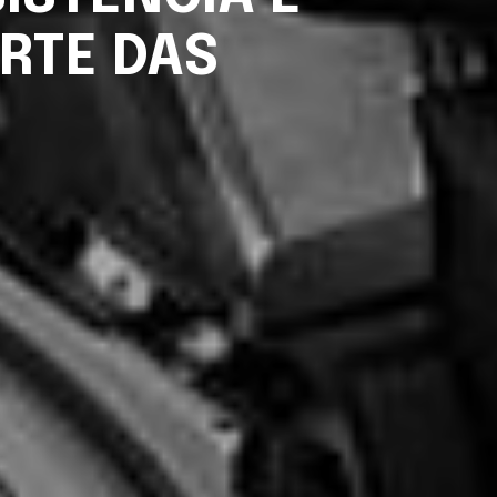
RTE DAS