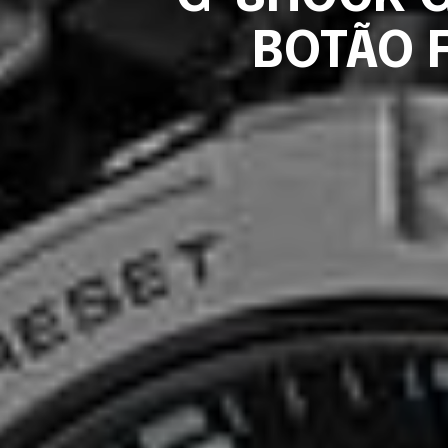
BOTÃO 