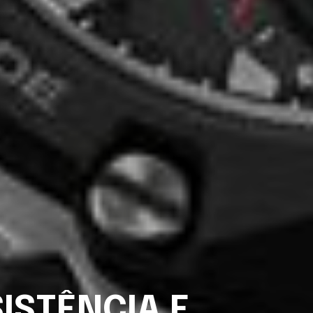
ISTÊNCIA E