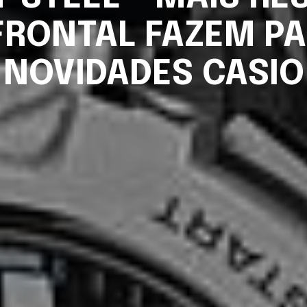
FRONTAL FAZEM PA
NOVIDADES CASIO