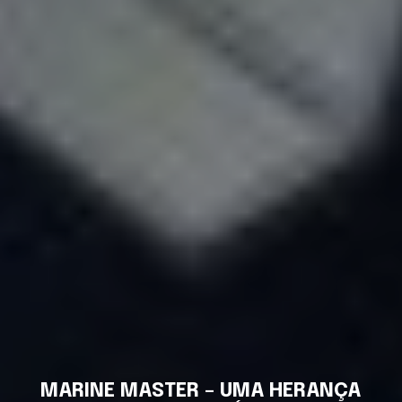
MARINE MASTER – UMA HERANÇA