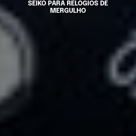
SEIKO PARA RELÓGIOS DE
MERGULHO