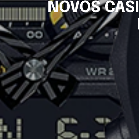
NOVOS CASI