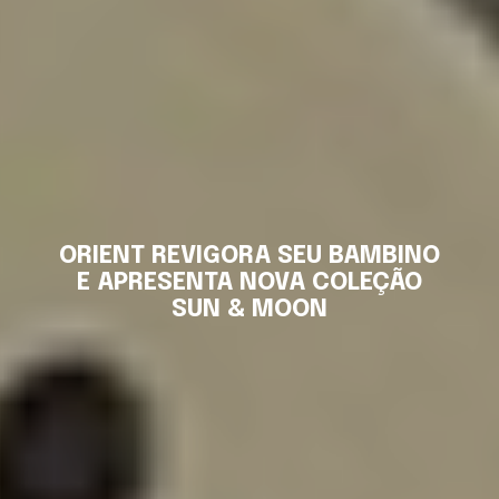
ORIENT REVIGORA SEU BAMBINO
E APRESENTA NOVA COLEÇÃO
SUN & MOON