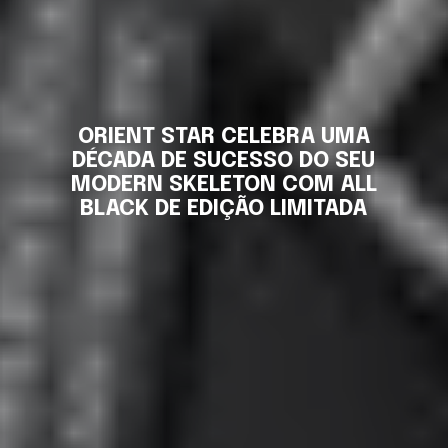
ORIENT STAR CELEBRA UMA
DÉCADA DE SUCESSO DO SEU
MODERN SKELETON COM ALL
BLACK DE EDIÇÃO LIMITADA