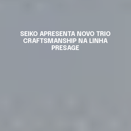
SEIKO APRESENTA NOVO TRIO
CRAFTSMANSHIP NA LINHA
PRESAGE