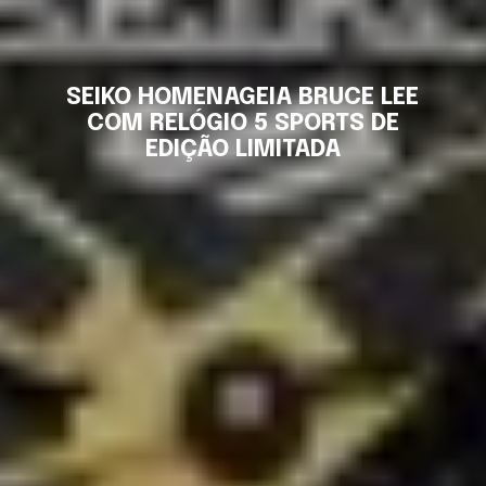
SEIKO HOMENAGEIA BRUCE LEE
COM RELÓGIO 5 SPORTS DE
EDIÇÃO LIMITADA