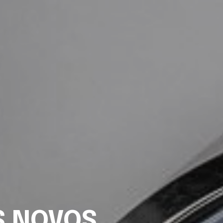
S NOVOS