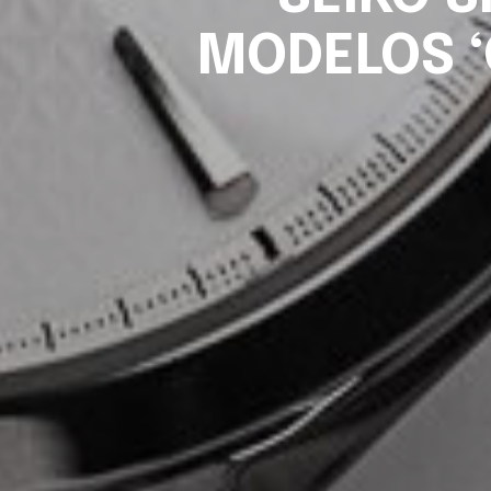
MODELOS ‘