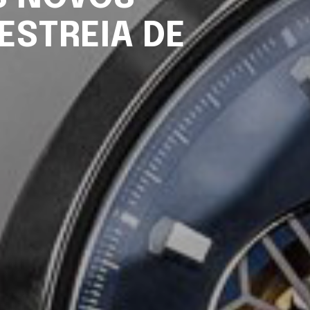
ESTREIA DE