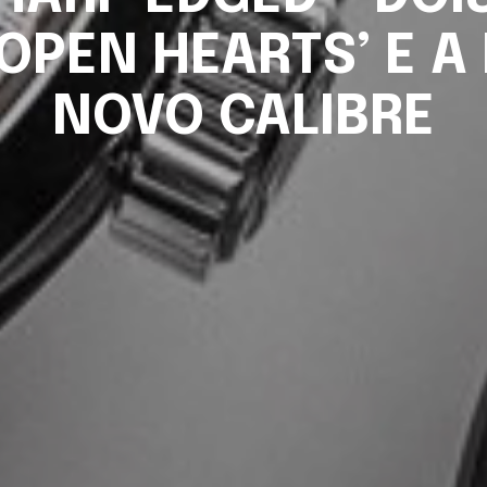
OPEN HEARTS’ E A 
NOVO CALIBRE