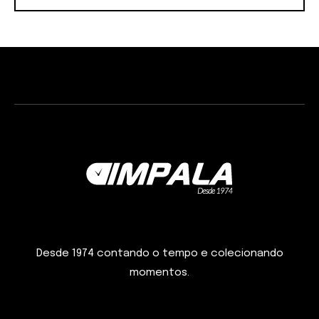
Desde 1974 contando o tempo e colecionando
momentos.