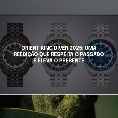
ORIENT KING DIVER 2025: UMA
REEDIÇÃO QUE RESPEITA O PASSADO
E ELEVA O PRESENTE