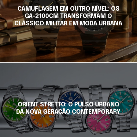
CAMUFLAGEM EM OUTRO NÍVEL: OS
GA-2100CM TRANSFORMAM O
CLÁSSICO MILITAR EM MODA URBANA
ORIENT STRETTO: O PULSO URBANO
DA NOVA GERAÇÃO CONTEMPORARY