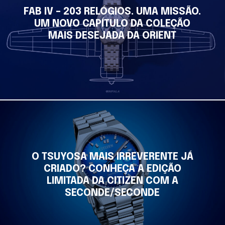
FAB IV – 203 RELÓGIOS. UMA MISSÃO.
UM NOVO CAPÍTULO DA COLEÇÃO
MAIS DESEJADA DA ORIENT
O TSUYOSA MAIS IRREVERENTE JÁ
CRIADO? CONHEÇA A EDIÇÃO
LIMITADA DA CITIZEN COM A
SECONDE/SECONDE