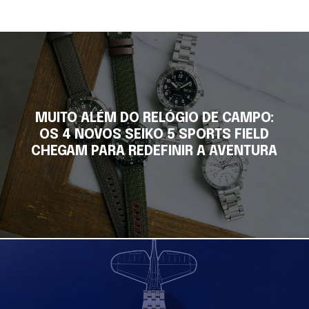
MUITO ALÉM DO RELÓGIO DE CAMPO:
OS 4 NOVOS SEIKO 5 SPORTS FIELD
CHEGAM PARA REDEFINIR A AVENTURA