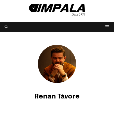
Renan Távore