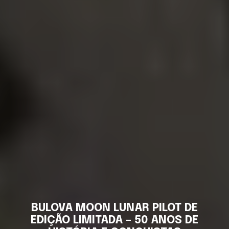
BULOVA MOON LUNAR PILOT DE
EDIÇÃO LIMITADA – 50 ANOS DE