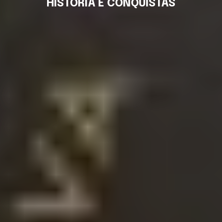
HISTÓRIA E CONQUISTAS